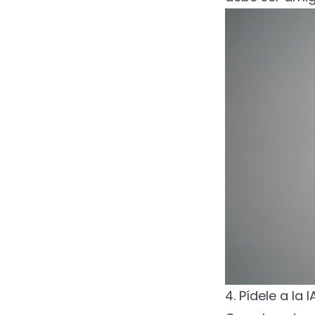
4. Pídele a la