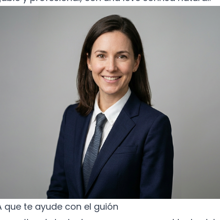
 IA que te ayude con el guión