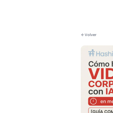
Volver